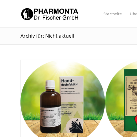
Startseite
Übe
Archiv für: Nicht aktuell