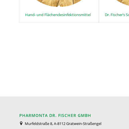
Hand- und Flächendesinfektionsmittel
Dr. Fischer’s 
PHARMONTA DR. FISCHER GMBH
Murfeldstraße 8, A-8112 Gratwein-Straßengel