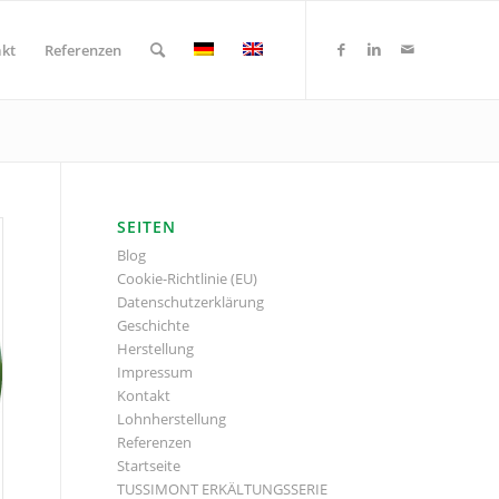
kt
Referenzen
SEITEN
Blog
Cookie-Richtlinie (EU)
Datenschutzerklärung
Geschichte
Herstellung
Impressum
Kontakt
Lohnherstellung
Referenzen
Startseite
TUSSIMONT ERKÄLTUNGSSERIE