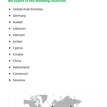
We export to the following countries:
United Arab Emirates
Germany
Kuwait
Lebanon
Vietnam
Jordan
Cyprus
Croatia
China
Switzerland
Cameroon
Slovenia