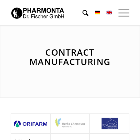
CONTRACT
MANUFACTURING