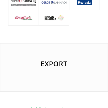
EXPORT