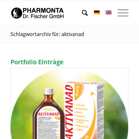
Schlagwortarchiv für: aktivanad
Portfolio Einträge