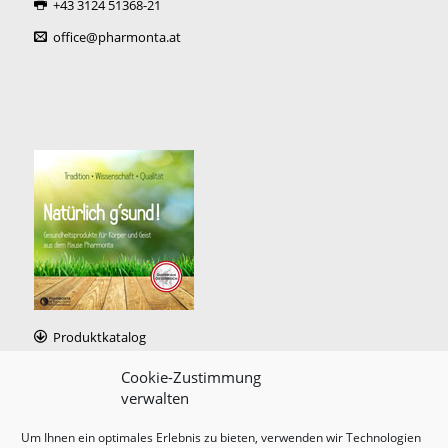
+43 3124 51368-21
office@pharmonta.at
Produktkatalog
Cookie-Zustimmung
verwalten
Um Ihnen ein optimales Erlebnis zu bieten, verwenden wir Technologien