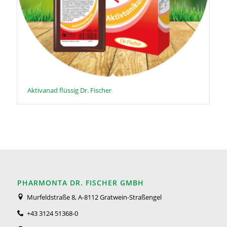
Aktivanad flüssig Dr. Fischer
PHARMONTA DR. FISCHER GMBH
Murfeldstraße 8, A-8112 Gratwein-Straßengel
+43 3124 51368-0